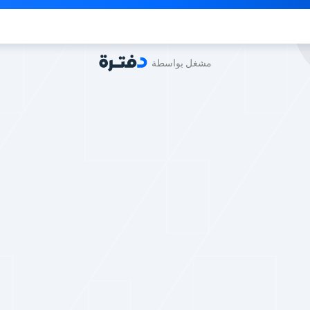
مشغل بواسطة